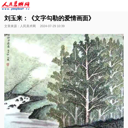
刘玉来：《文字勾勒的爱情画面》
文章来源：人民美术网
2024-07-29 10:39