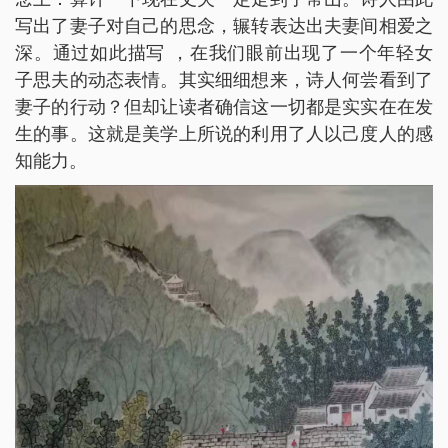
写出了妻子对自己的思念，辗转表达出夫妻间相爱之
深。通过如此描写 ，在我们眼前出现了一个年轻女
子思夫的动态表情。其实细细想来，诗人何尝看到了
妻子的行动？但却让读者确信这一切都是实实在在发
生的事。这就是美学上所说的利用了人以己度人的感
知能力。