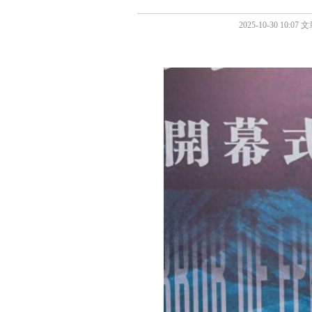
2025-10-30 1