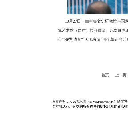
10月27日，由中央文史研究馆与
院艺术馆（西厅）拉开帷幕。此次展览汇
心”“先贤遗音”“天地有情”四个单元
首页
上一页
免责声明：人民美术网（www.peopleart.
表本站观点。转载的所有稿件的版权归原作者或机