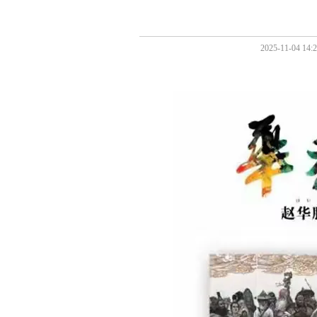
2025-11-0