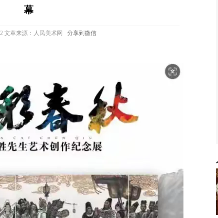
幕
4 14:22 文章来源：人民美术网
分享到微信