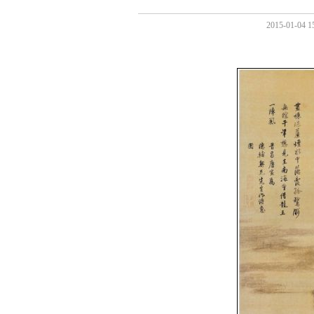
2015-01-