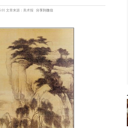
04 15:01 文章来源：美术报
分享到微信