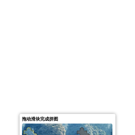
拖动滑块完成拼图