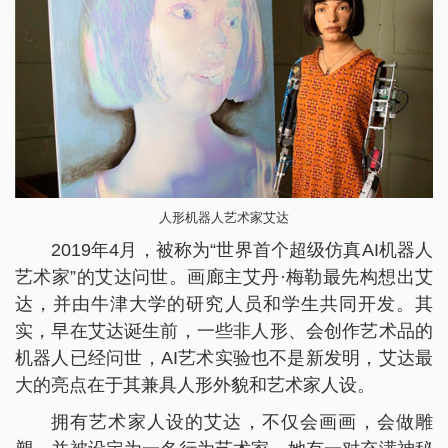
人形机器人艺术家艾达
2019年4月，被称为“世界首个超级仿真AI机器人
艺术家”的艾达问世。画廊主艾丹·梅勒最先构想出艾
达，并由牛津大学的研究人员和学生共同开发。其
实，早在艾达诞生前，一些非人形、会创作艺术品的
机器人已经问世，AI艺术实验也不是新发明，艾达最
大的亮点在于其兼具人形外貌和艺术家人设。
拥有艺术家人设的艾达，不仅会画画，会做雕