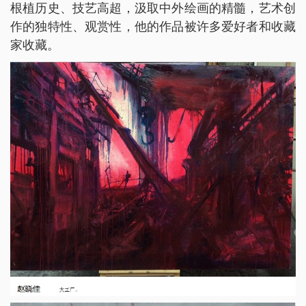
根植历史、技艺高超，汲取中外绘画的精髓，艺术创
作的独特性、观赏性，他的作品被许多爱好者和收藏
家收藏。