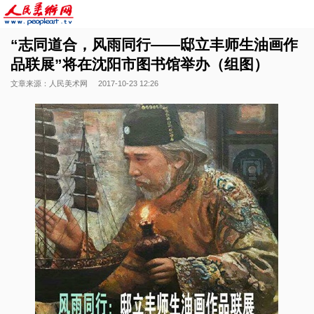
“志同道合，风雨同行——邸立丰师生油画作
品联展”将在沈阳市图书馆举办（组图）
文章来源：人民美术网
2017-10-23 12:26