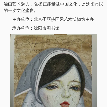
油画艺术魅力，弘扬正能量及中国文化，是沈阳市民
的一次文化盛宴。
主办单位：北京圣丽莎国际艺术博物馆主办
承办单位：沈阳市图书馆