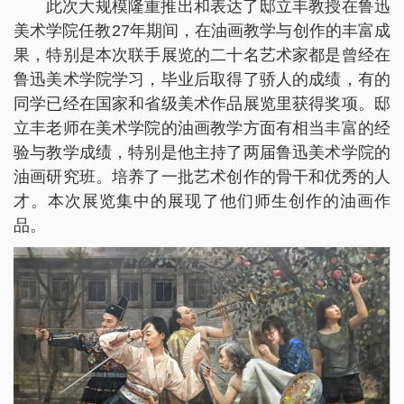
此次大规模隆重推出和表达了邸立丰教授在鲁迅
美术学院任教27年期间，在油画教学与创作的丰富成
果，特别是本次联手展览的二十名艺术家都是曾经在
鲁迅美术学院学习，毕业后取得了骄人的成绩，有的
同学已经在国家和省级美术作品展览里获得奖项。邸
立丰老师在美术学院的油画教学方面有相当丰富的经
验与教学成绩，特别是他主持了两届鲁迅美术学院的
油画研究班。培养了一批艺术创作的骨干和优秀的人
才。本次展览集中的展现了他们师生创作的油画作
品。