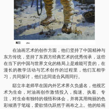
在油画艺术的创作方面，他们坚持了中国精神与
东方传统，坚持了东西方经典艺术的优秀传承，这些
在当下的中国与世界文化的格局上是难能可贵的，在
漫长的教学活动与艺术创作的过程里，他们互相学
习，共同探讨，他们志同道合风雨同行。
邸立丰老师早在国内外艺术界久负盛名，他视艺
术为生命，对油画创作激情投入，痴迷、执着、专
注，对生命有独特的领悟和体会，并将其用绚丽的色
彩倾洒于笔端，爱欲情仇跃然于画布之上。他的绘画