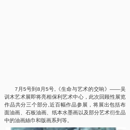
7月5号到8月5号,《生命与艺术的交响》——吴
训木艺术展即将亮相保利艺术中心，此次回顾性展览
作品共分三个部分,近百幅作品参展，将展出包括布
面油画、石板油画、纸本水墨画以及部分艺术衍生品
中的油画絲巾和版画系列等。