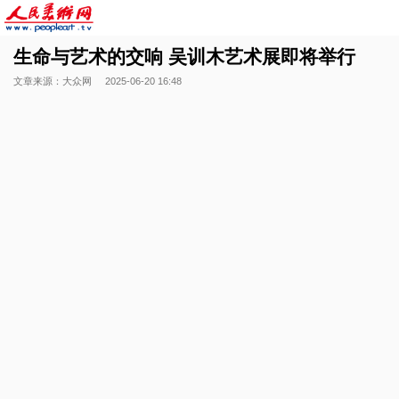
生命与艺术的交响 吴训木艺术展即将举行
文章来源：大众网
2025-06-20 16:48