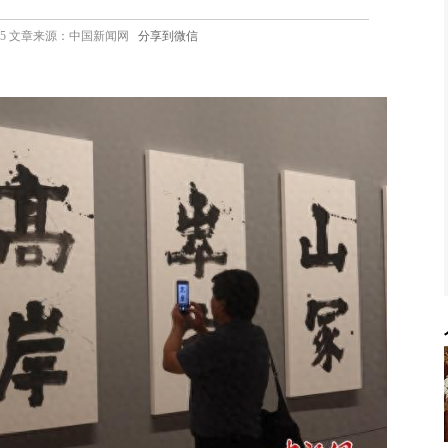
0 10:35 文章来源：中国新闻网
分享到微信