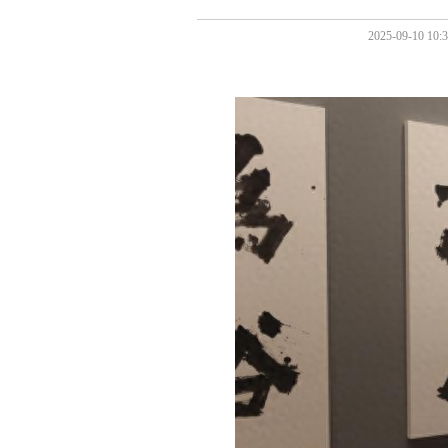
2025-09-1