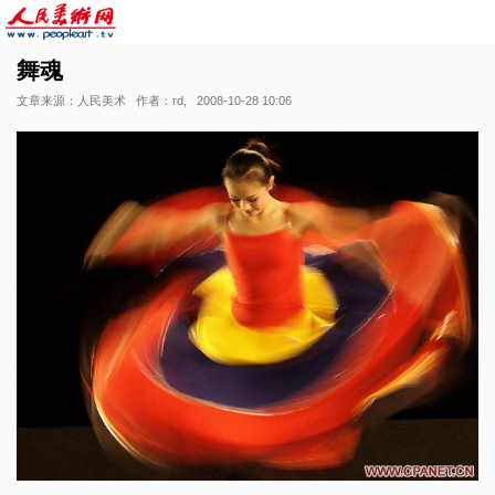
舞魂
文章来源：人民美术
作者：rd,
2008-10-28 10:06