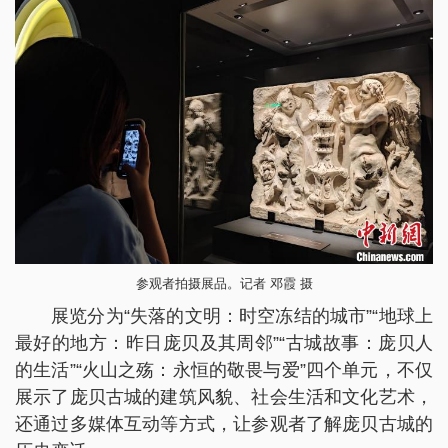
参观者拍摄展品。记者 邓霞 摄
展览分为“失落的文明：时空冻结的城市”“地球上
最好的地方：昨日庞贝及其周邻”“古城故事：庞贝人
的生活”“火山之殇：永恒的敬畏与爱”四个单元，不仅
展示了庞贝古城的建筑风貌、社会生活和文化艺术，
还通过多媒体互动等方式，让参观者了解庞贝古城的