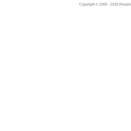
Copyright © 2008 - 2026 People